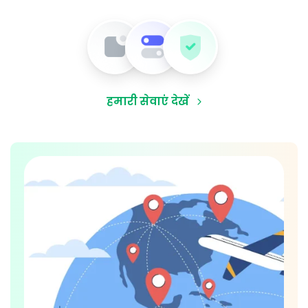
हमारी सेवाएं देखें