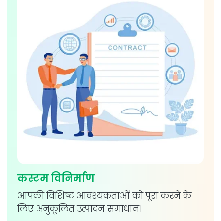
कस्टम विनिर्माण
आपकी विशिष्ट आवश्यकताओं को पूरा करने के
लिए अनुकूलित उत्पादन समाधान।