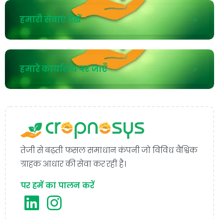
हमारी सेवाएं देखें
हमारे कार्यालय पर जाएँ
तेजी से बढ़ती फसल समाधान कंपनी जो विविध वैश्विक
ग्राहक आधार की सेवा कर रही है।
पर हमें का पालन करें