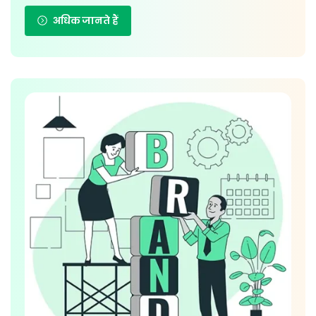
अधिक जानते हैं