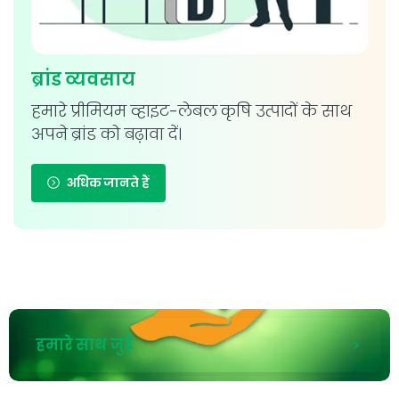
ब्रांड व्यवसाय
हमारे प्रीमियम व्हाइट-लेबल कृषि उत्पादों के साथ
अपने ब्रांड को बढ़ावा दें।
अधिक जानते हैं
हमारे साथ जुड़े