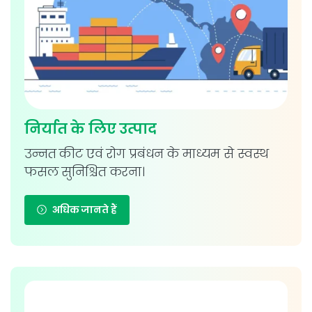
निर्यात के लिए उत्पाद
उन्नत कीट एवं रोग प्रबंधन के माध्यम से स्वस्थ
फसल सुनिश्चित करना।
अधिक जानते हैं