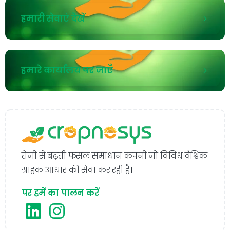
हमारी सेवाएं देखें
हमारे कार्यालय पर जाएँ
तेजी से बढ़ती फसल समाधान कंपनी जो विविध वैश्विक
ग्राहक आधार की सेवा कर रही है।
पर हमें का पालन करें