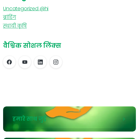
Uncategorized @hi
ब्रांडिंग
स्थायी कृषि
वैश्विक सोशल लिंक्स
हमारे साथ जुड़े