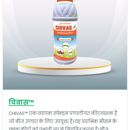
-
0
चिवास™
CHIVAS™ एक व्यापक स्पेक्ट्रम प्रणालीगत कीटनाशक है
जो बीज उपचार के लिए उपयुक्त है। यह प्रारंभिक मौसम के
चूषक कीटों को प्रभावी रूप से नियंत्रित करता है। बीज