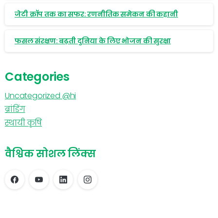
जेटी क्रॉप तक का सफर: रणनीतिक समेकन की कहानी
फसल संरक्षण: बढ़ती दुनिया के लिए भोजन की सुरक्षा
Categories
Uncategorized @hi
ब्रांडिंग
स्थायी कृषि
वैश्विक सोशल लिंक्स