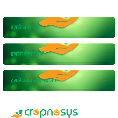
हमारे साथ जुड़े
हमारी सेवाएं देखें
हमारे कार्यालय पर जाएँ