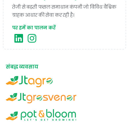
तेजी से बढ़ती फसल समाधान कंपनी जो विविध वैश्विक
ग्राहक आधार की सेवा कर रही है।
पर हमें का पालन करें
संबद्ध व्यवसाय