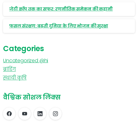
जेटी क्रॉप तक का सफर: रणनीतिक समेकन की कहानी
फसल संरक्षण: बढ़ती दुनिया के लिए भोजन की सुरक्षा
Categories
Uncategorized @hi
ब्रांडिंग
स्थायी कृषि
वैश्विक सोशल लिंक्स