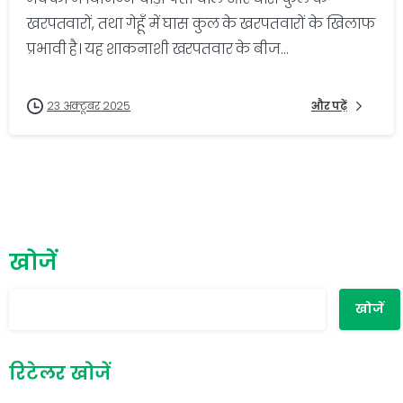
खरपतवारों, तथा गेहूँ में घास कुल के खरपतवारों के खिलाफ
प्रभावी है। यह शाकनाशी खरपतवार के बीज...
23 अक्टूबर 2025
और पढ़ें
खोजें
खोजें
रिटेलर खोजें