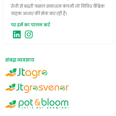
तेजी से बढ़ती फसल समाधान कंपनी जो विविध वैश्विक
ग्राहक आधार की सेवा कर रही है।
पर हमें का पालन करें
संबद्ध व्यवसाय