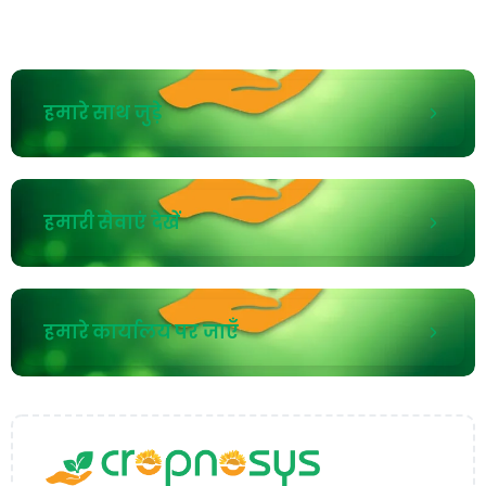
हमारे साथ जुड़े
हमारी सेवाएं देखें
हमारे कार्यालय पर जाएँ